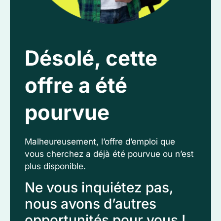
Désolé, cette
offre a été
pourvue
Malheureusement, l’offre d’emploi que
vous cherchez a déjà été pourvue ou n’est
plus disponible.
Ne vous inquiétez pas,
nous avons d’autres
opportunités pour vous !