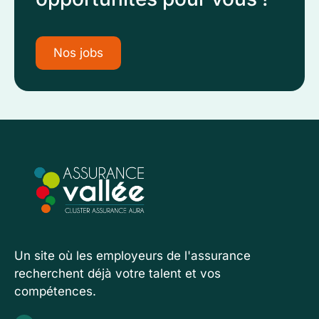
Nos jobs
Un site où les employeurs de l'assurance
recherchent déjà votre talent et vos
compétences.