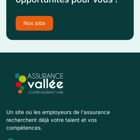
Nos jobs
Un site où les employeurs de l'assurance
recherchent déjà votre talent et vos
compétences.