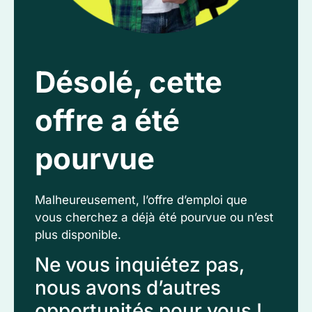
Désolé, cette
offre a été
pourvue
Malheureusement, l’offre d’emploi que
vous cherchez a déjà été pourvue ou n’est
plus disponible.
Ne vous inquiétez pas,
nous avons d’autres
opportunités pour vous !