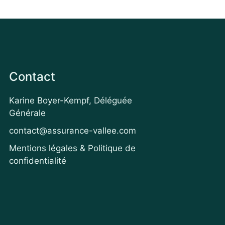
Contact
Karine Boyer-Kempf, Déléguée
Générale
contact@assurance-vallee.com
Mentions légales & Politique de
confidentialité