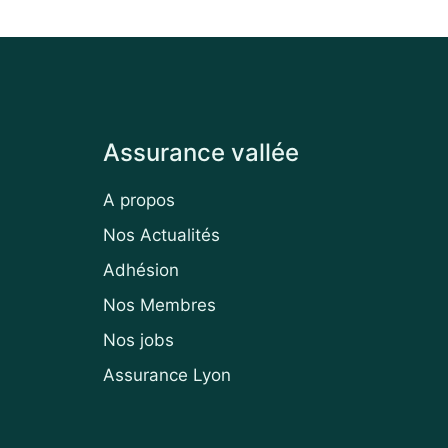
Assurance vallée
A propos
Nos Actualités
Adhésion
Nos Membres
Nos jobs
Assurance Lyon