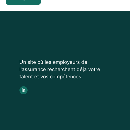
Un site où les employeurs de
l'assurance recherchent déjà votre
talent et vos compétences.