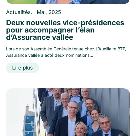
Actualités
.
Mai, 2025
Deux nouvelles vice-présidences
pour accompagner l’élan
d’Assurance vallée
Lors de son Assemblée Générale tenue chez L’Auxiliaire BTP,
Assurance vallée a acté deux nominations...
Lire plus