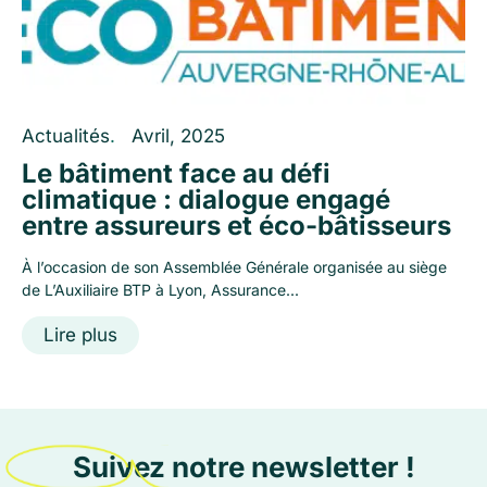
Actualités
.
Avril, 2025
Le bâtiment face au défi
climatique : dialogue engagé
entre assureurs et éco-bâtisseurs
À l’occasion de son Assemblée Générale organisée au siège
de L’Auxiliaire BTP à Lyon, Assurance...
Lire plus
Suivez notre newsletter !