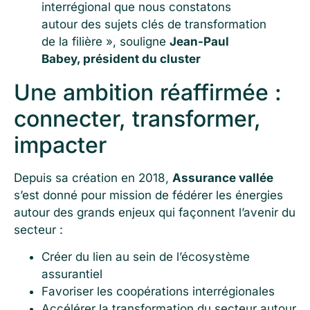
interrégional que nous constatons
autour des sujets clés de transformation
de la filière », souligne
Jean-Paul
Babey, président du cluster
Une ambition réaffirmée :
connecter, transformer,
impacter
Depuis sa création en 2018,
Assurance vallée
s’est donné pour mission de fédérer les énergies
autour des grands enjeux qui façonnent l’avenir du
secteur :
Créer du lien au sein de l’écosystème
assurantiel
Favoriser les coopérations interrégionales
Accélérer la transformation du secteur autour