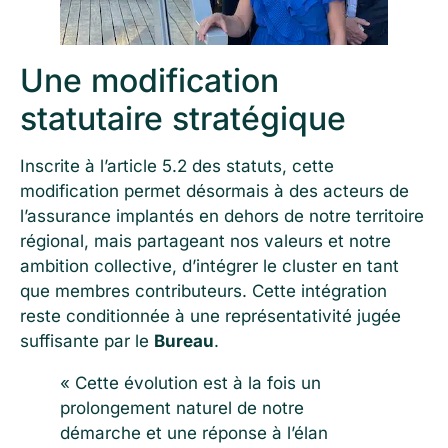
Une modification
statutaire stratégique
Inscrite à l’article 5.2 des statuts, cette
modification permet désormais à des acteurs de
l’assurance implantés en dehors de notre territoire
régional, mais partageant nos valeurs et notre
ambition collective, d’intégrer le cluster en tant
que membres contributeurs. Cette intégration
reste conditionnée à une représentativité jugée
suffisante par le
Bureau
.
« Cette évolution est à la fois un
prolongement naturel de notre
démarche et une réponse à l’élan