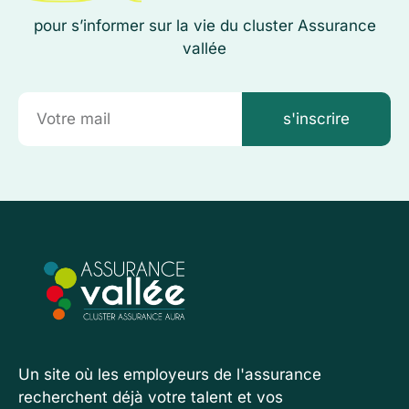
pour s’informer sur la vie du cluster Assurance
vallée
s'inscrire
Un site où les employeurs de l'assurance
recherchent déjà votre talent et vos