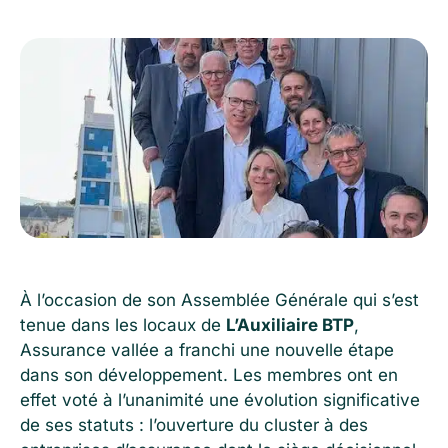
À l’occasion de son Assemblée Générale qui s’est
tenue dans les locaux de
L’Auxiliaire BTP
,
Assurance vallée a franchi une nouvelle étape
dans son développement. Les membres ont en
effet voté à l’unanimité une évolution significative
de ses statuts : l’ouverture du cluster à des