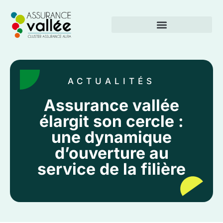
ACTUALITÉS
Assurance vallée
élargit son cercle :
une dynamique
d’ouverture au
service de la filière