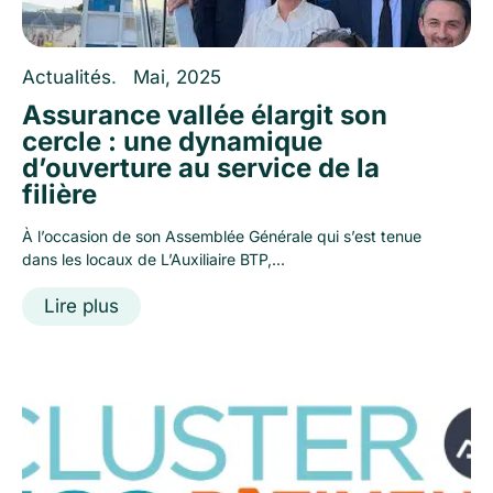
Actualités
.
Mai, 2025
Assurance vallée élargit son
cercle : une dynamique
d’ouverture au service de la
filière
À l’occasion de son Assemblée Générale qui s’est tenue
dans les locaux de L’Auxiliaire BTP,...
Lire plus