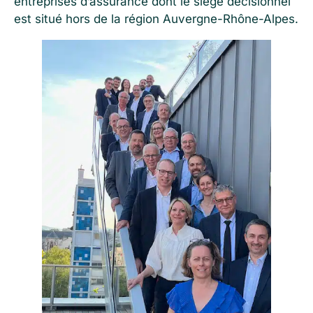
entreprises d’assurance dont le siège décisionnel
est situé hors de la région Auvergne-Rhône-Alpes.