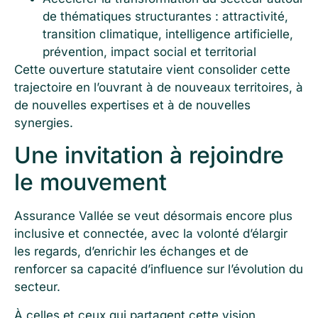
de thématiques structurantes : attractivité,
transition climatique, intelligence artificielle,
prévention, impact social et territorial
Cette ouverture statutaire vient consolider cette
trajectoire en l’ouvrant à de nouveaux territoires, à
de nouvelles expertises et à de nouvelles
synergies.
Une invitation à rejoindre
le mouvement
Assurance Vallée se veut désormais encore plus
inclusive et connectée, avec la volonté d’élargir
les regards, d’enrichir les échanges et de
renforcer sa capacité d’influence sur l’évolution du
secteur.
À celles et ceux qui partagent cette vision,