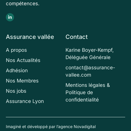
compétences.
Assurance vallée
Contact
A propos
Karine Boyer-Kempf,
Déléguée Générale
Nos Actualités
contact@assurance-
Adhésion
vallee.com
Nos Membres
Mentions légales &
Nos jobs
Politique de
confidentialité
Assurance Lyon
Imaginé et développé par l’agence
Novadigital