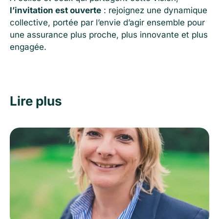
l’invitation est ouverte
: rejoignez une dynamique
collective, portée par l’envie d’agir ensemble pour
une assurance plus proche, plus innovante et plus
engagée.
Lire plus