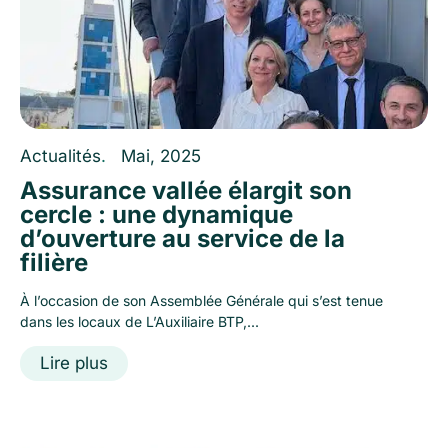
Actualités
.
Mai, 2025
Assurance vallée élargit son
cercle : une dynamique
d’ouverture au service de la
filière
À l’occasion de son Assemblée Générale qui s’est tenue
dans les locaux de L’Auxiliaire BTP,...
Lire plus