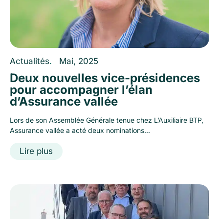
Actualités
.
Mai, 2025
Deux nouvelles vice-présidences
pour accompagner l’élan
d’Assurance vallée
Lors de son Assemblée Générale tenue chez L’Auxiliaire BTP,
Assurance vallée a acté deux nominations...
Lire plus