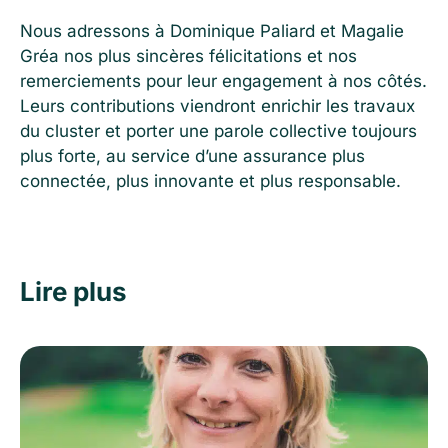
Nous adressons à Dominique Paliard et Magalie
Gréa nos plus sincères félicitations et nos
remerciements pour leur engagement à nos côtés.
Leurs contributions viendront enrichir les travaux
du cluster et porter une parole collective toujours
plus forte, au service d’une assurance plus
connectée, plus innovante et plus responsable.
Lire plus