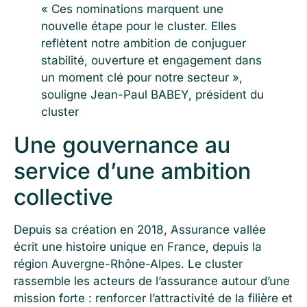
« Ces nominations marquent une
nouvelle étape pour le cluster. Elles
reflètent notre ambition de conjuguer
stabilité, ouverture et engagement dans
un moment clé pour notre secteur »,
souligne Jean-Paul BABEY, président du
cluster
Une gouvernance au
service d’une ambition
collective
Depuis sa création en 2018, Assurance vallée
écrit une histoire unique en France, depuis la
région Auvergne-Rhône-Alpes. Le cluster
rassemble les acteurs de l’assurance autour d’une
mission forte : renforcer l’attractivité de la filière et