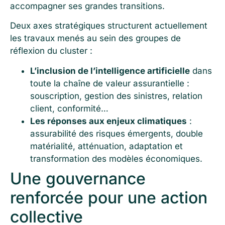
accompagner ses grandes transitions.
Deux axes stratégiques structurent actuellement
les travaux menés au sein des groupes de
réflexion du cluster :
L’inclusion de l’intelligence artificielle
dans
toute la chaîne de valeur assurantielle :
souscription, gestion des sinistres, relation
client, conformité…
Les réponses aux enjeux climatiques
:
assurabilité des risques émergents, double
matérialité, atténuation, adaptation et
transformation des modèles économiques.
Une gouvernance
renforcée pour une action
collective