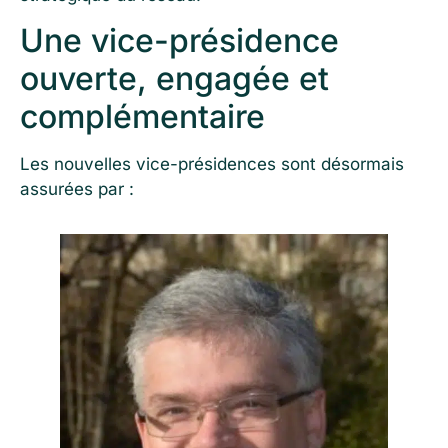
Une vice-présidence
ouverte, engagée et
complémentaire
Les nouvelles vice-présidences sont désormais
assurées par :