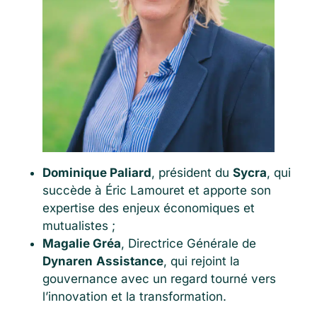
Dominique Paliard
, président du
Sycra
, qui
succède à Éric Lamouret et apporte son
expertise des enjeux économiques et
mutualistes ;
Magalie Gréa
, Directrice Générale de
Dynaren
Assistance
, qui rejoint la
gouvernance avec un regard tourné vers
l’innovation et la transformation.