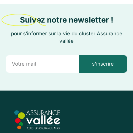
Suivez notre newsletter !
pour s’informer sur la vie du cluster Assurance
vallée
s'inscrire