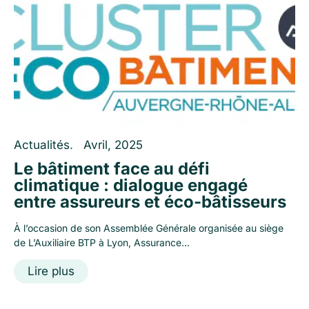
Actualités
.
Avril, 2025
Le bâtiment face au défi
climatique : dialogue engagé
entre assureurs et éco-bâtisseurs
À l’occasion de son Assemblée Générale organisée au siège
de L’Auxiliaire BTP à Lyon, Assurance...
Lire plus