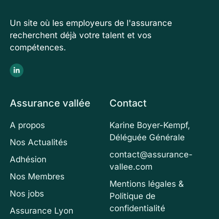
Un site où les employeurs de l'assurance
recherchent déjà votre talent et vos
compétences.
Assurance vallée
Contact
A propos
Karine Boyer-Kempf,
Déléguée Générale
Nos Actualités
contact@assurance-
Adhésion
vallee.com
Nos Membres
Mentions légales &
Nos jobs
Politique de
confidentialité
Assurance Lyon