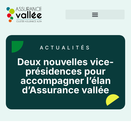
ACTUALITÉS
Deux nouvelles vice-
présidences pour
accompagner l’élan
d’Assurance vallée