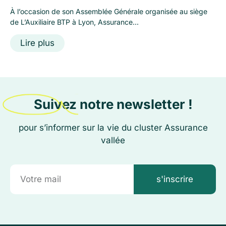
À l’occasion de son Assemblée Générale organisée au siège
de L’Auxiliaire BTP à Lyon, Assurance...
Lire plus
Suivez notre newsletter !
pour s’informer sur la vie du cluster Assurance
vallée
s'inscrire