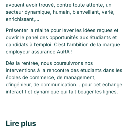
avouent avoir trouvé, contre toute attente, un
secteur dynamique, humain, bienveillant, varié,
enrichissant,…
Présenter la réalité pour lever les idées reçues et
ouvrir le panel des opportunités aux étudiants et
candidats à l’emploi. C’est l’ambition de la marque
employeur assurance AuRA !
Dès la rentrée, nous poursuivrons nos
interventions à la rencontre des étudiants dans les
écoles de commerce, de management,
d’ingénieur, de communication… pour cet échange
interactif et dynamique qui fait bouger les lignes.
Lire plus