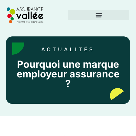
ACTUALITÉS
Pourquoi une marque
employeur assurance
?