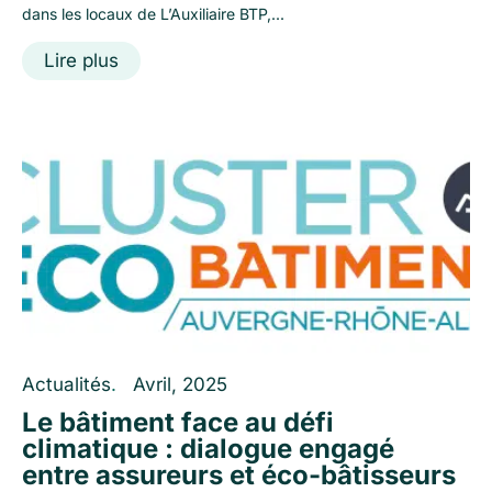
dans les locaux de L’Auxiliaire BTP,...
Lire plus
Actualités
.
Avril, 2025
Le bâtiment face au défi
climatique : dialogue engagé
entre assureurs et éco-bâtisseurs