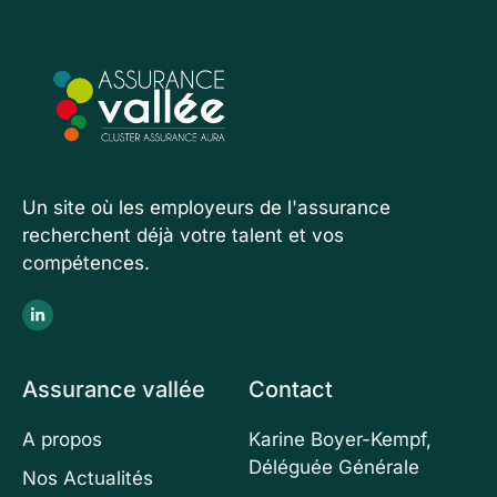
Un site où les employeurs de l'assurance
recherchent déjà votre talent et vos
compétences.
Assurance vallée
Contact
A propos
Karine Boyer-Kempf,
Déléguée Générale
Nos Actualités