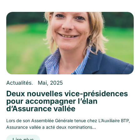
Actualités
.
Mai, 2025
Deux nouvelles vice-présidences
pour accompagner l’élan
d’Assurance vallée
Lors de son Assemblée Générale tenue chez L’Auxiliaire BTP,
Assurance vallée a acté deux nominations...