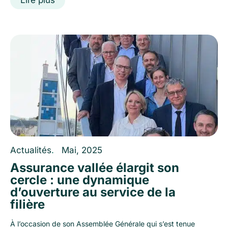
Lire plus
Actualités
.
Mai, 2025
Assurance vallée élargit son
cercle : une dynamique
d’ouverture au service de la
filière
À l’occasion de son Assemblée Générale qui s’est tenue