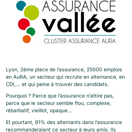
Lyon, 2ème place de l’assurance, 25000 emplois
en AuRA, un secteur qui recrute en alternance, en
CDI,… et qui peine à trouver des candidats.
Pourquoi ? Parce que l’assurance n’attire pas,
parce que le secteur semble flou, complexe,
rébarbatif, vieillot, opaque…
Et pourtant, 91% des alternants dans l’assurance
recommanderaient ce secteur à leurs amis. Ils