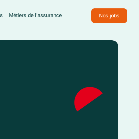
ns
Métiers de l’assurance
Nos jobs