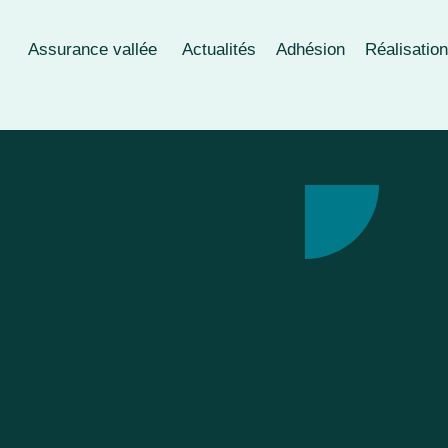
Assurance vallée
Actualités
Adhésion
Réalisatio