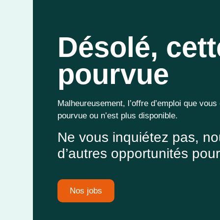
Désolé, cett
pourvue
Malheureusement, l’offre d’emploi que vous
pourvue ou n’est plus disponible.
Ne vous inquiétez pas, n
d’autres opportunités pour
Nos jobs